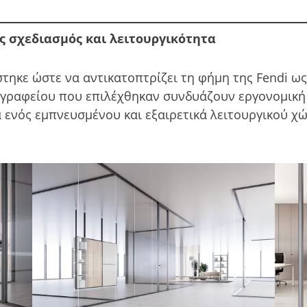
ς σχεδιασμός και λειτουργικότητα
τηκε ώστε να αντικατοπτρίζει τη φήμη της Fendi ω
 γραφείου που επιλέχθηκαν συνδυάζουν εργονομική
 ενός εμπνευσμένου και εξαιρετικά λειτουργικού χ