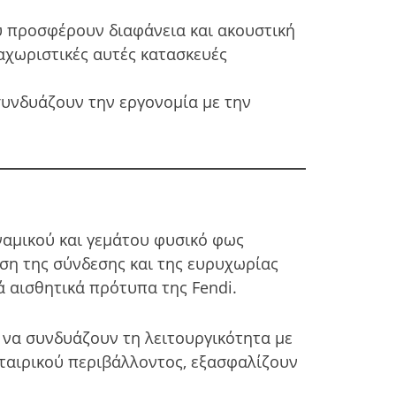
υ προσφέρουν διαφάνεια και ακουστική
αχωριστικές αυτές κατασκευές
συνδυάζουν την εργονομία με την
ναμικού και γεμάτου φυσικό φως
ηση της σύνδεσης και της ευρυχωρίας
ά αισθητικά πρότυπα της Fendi.
 να συνδυάζουν τη λειτουργικότητα με
εταιρικού περιβάλλοντος, εξασφαλίζουν