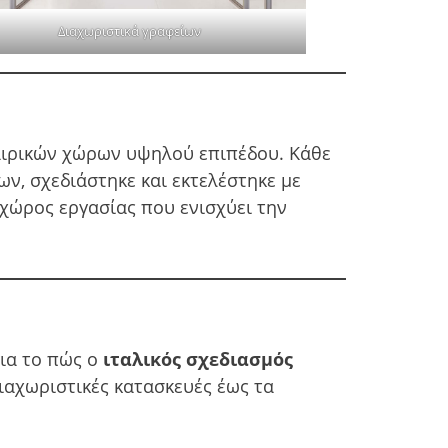
Διαχωριστικά γραφείων
εταιρικών χώρων υψηλού επιπέδου. Κάθε
ν, σχεδιάστηκε και εκτελέστηκε με
 χώρος εργασίας που ενισχύει την
για το πώς ο
ιταλικός σχεδιασμός
ιαχωριστικές κατασκευές έως τα
.