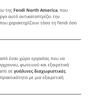
ου της
Fendi North America
, που
έργο αυτό αντικατοπτρίζει την
 που χαρακτηρίζουν τόσο τη Fendi όσο
η από έναν χώρο εργασίας που να
ύγχρονου, φωτεινού και εξαιρετικά
anti σε
γυάλινες διαχωριστικές
πρακτικότητα με μια εξαιρετική