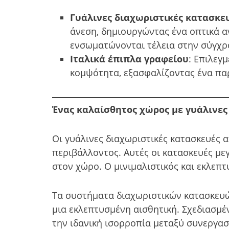
Γυάλινες διαχωριστικές κατασκε
άνεση, δημιουργώντας ένα οπτικά α
ενσωματώνονται τέλεια στην σύγχρο
Ιταλικά έπιπλα γραφείου
: Επιλεγ
κομψότητα, εξασφαλίζοντας ένα παρ
Ένας καλαίσθητος χώρος με γυάλινες
Οι γυάλινες διαχωριστικές κατασκευές 
περιβάλλοντος. Αυτές οι κατασκευές με
στον χώρο. Ο μινιμαλιστικός και εκλεπ
Τα συστήματα διαχωριστικών κατασκευ
μια εκλεπτυσμένη αισθητική. Σχεδιασμέ
την ιδανική ισορροπία μεταξύ συνεργασ