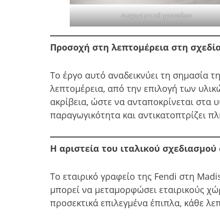
Διαχωριστικά γραφείων
Προσοχή στη λεπτομέρεια στη σχεδί
Το έργο αυτό αναδεικνύει τη σημασία τ
λεπτομέρεια, από την επιλογή των υλικ
ακρίβεια, ώστε να ανταποκρίνεται στα 
παραγωγικότητα και αντικατοπτρίζει πλ
Η αριστεία του ιταλικού σχεδιασμού
Το εταιρικό γραφείο της Fendi στη Mad
μπορεί να μεταμορφώσει εταιρικούς χώρ
προσεκτικά επιλεγμένα έπιπλα, κάθε λε