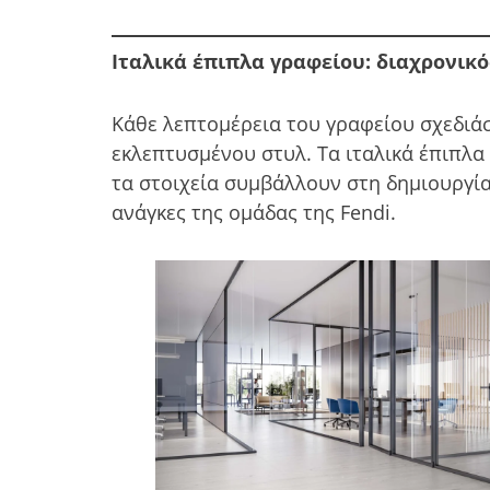
Ιταλικά έπιπλα γραφείου: διαχρονικό
Κάθε λεπτομέρεια του γραφείου σχεδιάσ
εκλεπτυσμένου στυλ. Τα ιταλικά έπιπλα
τα στοιχεία συμβάλλουν στη δημιουργία
ανάγκες της ομάδας της Fendi.