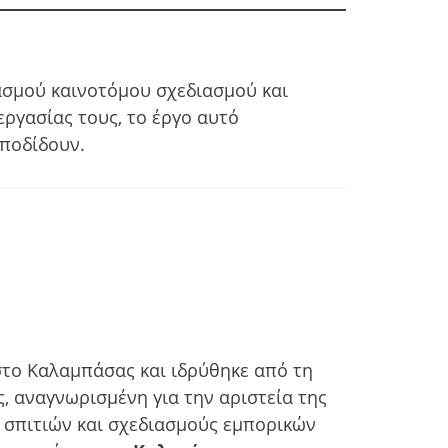
ασμού καινοτόμου σχεδιασμού και
εργασίας τους, το έργο αυτό
αποδίδουν.
στο Καλαμπάσας και ιδρύθηκε από τη
ς, αναγνωρισμένη για την αριστεία της
ν σπιτιών και σχεδιασμούς εμπορικών