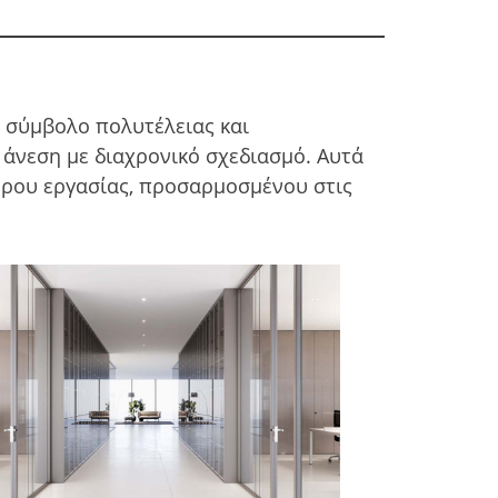
ς σύμβολο πολυτέλειας και
 άνεση με διαχρονικό σχεδιασμό. Αυτά
ώρου εργασίας, προσαρμοσμένου στις