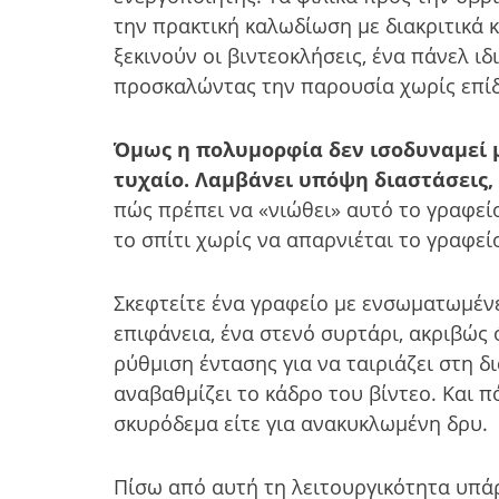
την πρακτική καλωδίωση με διακριτικά κ
ξεκινούν οι βιντεοκλήσεις, ένα πάνελ 
προσκαλώντας την παρουσία χωρίς επίδ
Όμως η πολυμορφία δεν ισοδυναμεί μ
τυχαίο. Λαμβάνει υπόψη διαστάσεις,
πώς πρέπει να «νιώθει» αυτό το γραφείο
το σπίτι χωρίς να απαρνιέται το γραφεί
Σκεφτείτε ένα γραφείο με ενσωματωμέν
επιφάνεια, ένα στενό συρτάρι, ακριβώς 
ρύθμιση έντασης για να ταιριάζει στη 
αναβαθμίζει το κάδρο του βίντεο. Και π
σκυρόδεμα είτε για ανακυκλωμένη δρυ.
Πίσω από αυτή τη λειτουργικότητα υπάρχ