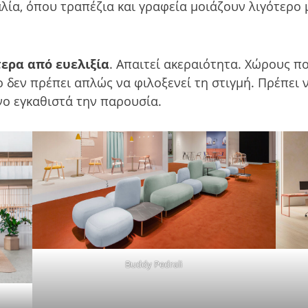
λία, όπου τραπέζια και γραφεία μοιάζουν λιγότερο 
τερα από ευελιξία
. Απαιτεί ακεραιότητα. Χώρους π
δεν πρέπει απλώς να φιλοξενεί τη στιγμή. Πρέπει 
νο εγκαθιστά την παρουσία.
Buddy Pedrali