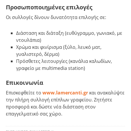
Προσωποποιημένες επιλογές
Οι συλλογές δίνουν δυνατότητα επιλογής σε:
Διάσταση και διάταξη (ευθύγραμμο, γωνιακό, με
ντουλάπια)
Χρώμα και φινίρισμα (ξύλο, λευκό ματ,
γυαλιστερό, δέρμα)
Πρόσθετες λειτουργίες (κανάλια καλωδίων,
γραφείο με multimedia station)
Επικοινωνία
Επισκεφθείτε το
www.lamercanti.gr
και ανακαλύψτε
την πλήρη συλλογή επίπλων γραφείου. Ζητήστε
προσφορά και δώστε νέα διάσταση στον
επαγγελματικό σας χώρο.