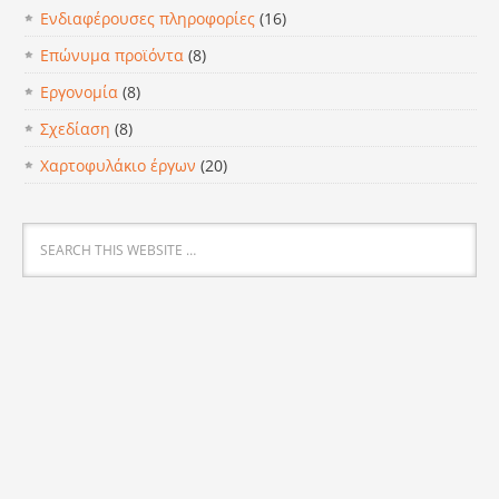
Ενδιαφέρουσες πληροφορίες
(16)
Επώνυμα προϊόντα
(8)
Εργονομία
(8)
Σχεδίαση
(8)
Χαρτοφυλάκιο έργων
(20)