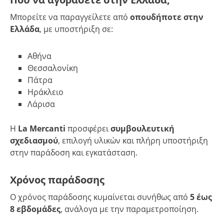
Μπορείτε να παραγγείλετε από
οπουδήποτε στην
Ελλάδα
, με υποστήριξη σε:
Αθήνα
Θεσσαλονίκη
Πάτρα
Ηράκλειο
Λάρισα
Η
La Mercanti
προσφέρει
συμβουλευτική
σχεδιασμού
, επιλογή υλικών και πλήρη υποστήριξη
στην παράδοση και εγκατάσταση.
Χρόνος παράδοσης
Ο χρόνος παράδοσης κυμαίνεται συνήθως από
5 έως
8 εβδομάδες
, ανάλογα με την παραμετροποίηση.