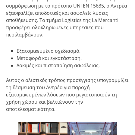
συμμόρφωση με το πρότυπο UNI EN 15635, ο Αντρέα
εξασφαλίζει αποδοτικές και ασφαλείς λύσεις
αποθήκευσης. Το τμήμα Logistics της La Mercanti
προσφέρει ολοκληρωμένες υπηρεσίες που
περιλαμβάνουν:
Εξατομικευμένο σχεδιασμό.
Μεταφορά και εγκατάσταση.
Δοκιμές και πιστοποίηση ασφάλειας.
Αυτός ο ολιστικός τρόπος προσέγγισης υπογραμμίζει
τη δέσμευση του Αντρέα για παροχή
εξατομικευμένων λύσεων που μεγιστοποιούν τη
χρήση χώρου και βελτιώνουν την
αποτελεσματικότητα.