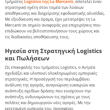
τμήματος
Logistics της La Mercanti
, αποτελεί έναν
στρατηγικό ηγέτη στον τομέα των λύσεων
αποθήκευσης και διαχείρισης εφοδιαστικής αλυσίδας.
Με εξειδίκευση και όραμα, έχει μετατρέψει τη La
Mercanti σε σημείο αναφοράς για επιχειρήσεις που
επιδιώκουν να βελτιστοποιήσουν τους χώρους και
τις διαδικασίες αποθήκευσης τους.
Ηγεσία στη Στρατηγική Logistics
και Πωλήσεων
Ως επικεφαλής του τμήματος Logistics, ο Αντρέα
σχεδιάζει και υλοποιεί ολοκληρωμένες εμπορικές
στρατηγικές. Η προσέγγισή του περιλαμβάνει
ανάλυση της αγοράς, αναγνώριση ευκαιριών και
ανάπτυξη σχεδίων δράσης που ενισχύουν την
ανάπτυξη, ενδυναμώνουν τις σχέσεις με τους
πελάτες και δημιουργούν νέες αγορές. Με την
εκτεταμένη εμπειρία του, προσφέρει