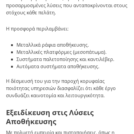
προσαρμοσμένες λύσεις που ανταποκρίνονται στους
στόχους κάθε πελάτη.
Η προσφορά περιλαμβάνει:
Μεταλλικά ράφια αποθήκευσης.
Μεταλλικές πλατφόρμες (μεσοπάτωμα).
Συστήματα παλετοποίησης και καντιλέβερ.
Αυτόματα συστήματα αποθήκευσης.
Η δέσμευσή του για την παροχή κορυφαίας
ποιότητας υπηρεσιών διασφαλίζει ότι κάθε έργο
συνδυάζει καινοτομία και λειτουργικότητα.
Εξειδίκευση στις Λύσεις
Αποθήκευσης
Με πολυετή εμπειρία και πιστοποιήσεις, όπως η