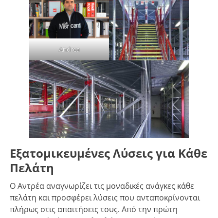
Andrea
Εξατομικευμένες Λύσεις για Κάθε
Πελάτη
Ο Αντρέα αναγνωρίζει τις μοναδικές ανάγκες κάθε
πελάτη και προσφέρει λύσεις που ανταποκρίνονται
πλήρως στις απαιτήσεις τους. Από την πρώτη