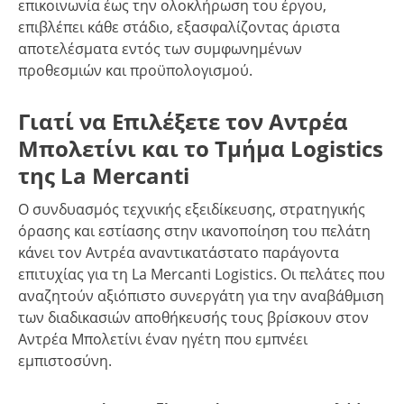
επικοινωνία έως την ολοκλήρωση του έργου,
επιβλέπει κάθε στάδιο, εξασφαλίζοντας άριστα
αποτελέσματα εντός των συμφωνημένων
προθεσμιών και προϋπολογισμού.
Γιατί να Επιλέξετε τον Αντρέα
Μπολετίνι και το Τμήμα Logistics
της La Mercanti
Ο συνδυασμός τεχνικής εξειδίκευσης, στρατηγικής
όρασης και εστίασης στην ικανοποίηση του πελάτη
κάνει τον Αντρέα αναντικατάστατο παράγοντα
επιτυχίας για τη La Mercanti Logistics. Οι πελάτες που
αναζητούν αξιόπιστο συνεργάτη για την αναβάθμιση
των διαδικασιών αποθήκευσής τους βρίσκουν στον
Αντρέα Μπολετίνι έναν ηγέτη που εμπνέει
εμπιστοσύνη.