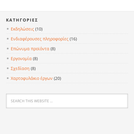
KΑΤΗΓΟΡΊΕΣ
Εκδηλώσεις
(10)
Ενδιαφέρουσες πληροφορίες
(16)
Επώνυμα προϊόντα
(8)
Εργονομία
(8)
Σχεδίαση
(8)
Χαρτοφυλάκιο έργων
(20)