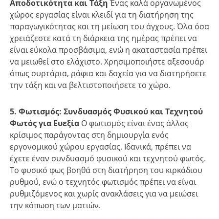
Αποδοτικότητα και Τάξη
Ένας καλά οργανωμένος
χώρος εργασίας είναι κλειδί για τη διατήρηση της
παραγωγικότητας και τη μείωση του άγχους. Όλα όσα
χρειάζεστε κατά τη διάρκεια της ημέρας πρέπει να
είναι εύκολα προσβάσιμα, ενώ η ακαταστασία πρέπει
να μειωθεί στο ελάχιστο. Χρησιμοποιήστε αξεσουάρ
όπως συρτάρια, ράφια και δοχεία για να διατηρήσετε
την τάξη και να βελτιστοποιήσετε το χώρο.
5. Φωτισμός: Συνδυασμός Φυσικού και Τεχνητού
Φωτός για Ευεξία
Ο φωτισμός είναι ένας άλλος
κρίσιμος παράγοντας στη δημιουργία ενός
εργονομικού χώρου εργασίας. Ιδανικά, πρέπει να
έχετε έναν συνδυασμό φυσικού και τεχνητού φωτός.
Το φυσικό φως βοηθά στη διατήρηση του κιρκάδιου
ρυθμού, ενώ ο τεχνητός φωτισμός πρέπει να είναι
ρυθμιζόμενος και χωρίς ανακλάσεις για να μειώσει
την κόπωση των ματιών.