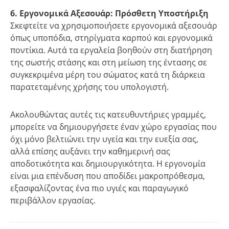
6. Εργονομικά Αξεσουάρ: Πρόσθετη Υποστήριξη
Σκεφτείτε να χρησιμοποιήσετε εργονομικά αξεσουάρ
όπως υποπόδια, στηρίγματα καρπού και εργονομικά
ποντίκια. Αυτά τα εργαλεία βοηθούν στη διατήρηση
της σωστής στάσης και στη μείωση της έντασης σε
συγκεκριμένα μέρη του σώματος κατά τη διάρκεια
παρατεταμένης χρήσης του υπολογιστή.
Ακολουθώντας αυτές τις κατευθυντήριες γραμμές,
μπορείτε να δημιουργήσετε έναν χώρο εργασίας που
όχι μόνο βελτιώνει την υγεία και την ευεξία σας,
αλλά επίσης αυξάνει την καθημερινή σας
αποδοτικότητα και δημιουργικότητα. Η εργονομία
είναι μια επένδυση που αποδίδει μακροπρόθεσμα,
εξασφαλίζοντας ένα πιο υγιές και παραγωγικό
περιβάλλον εργασίας.