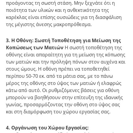
προάγοντας τη σωστή στάση. Μην ξεχνάτε ότι η
ποιότητα των υλικών και η ανθεκτικότητα της
καρέκλας είναι επίσης ουσιώδεις για τη διασφάλιση
της μέγιστης άνεσης μακροπρόθεσμα.
3. Η Οθόνη: Σωστή Τοποθέτηση για Μείωση της
Κοπώσεως των Ματιών
Η σωστή τοποθέτηση της
οθόνης είναι απαραίτητη για τη μείωση της κόπωσης
των ματιών και την πρόληψη πόνων στον αυχένα και
στους ώμους. Η οθόνη πρέπει να τοποθετηθεί
περίπου 50-70 εκ. από τα μάτια σας, με το πάνω
μέρος της οθόνης στο ύψος των ματιών ή ελαφρώς
κάτω από αυτό. Οι ρυθμιζόμενες βάσεις για οθόνη
μπορούν να βοηθήσουν στην επίτευξη της ιδανικής
γωνίας, προσαρμόζοντας την οθόνη στο ύψος σας
και στη διαμόρφωση του χώρου εργασίας σας.
4. Οργάνωση του Χώρου Εργασίας: