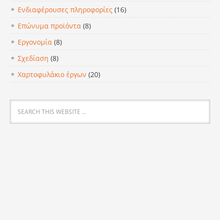
Ενδιαφέρουσες πληροφορίες
(16)
Επώνυμα προϊόντα
(8)
Εργονομία
(8)
Σχεδίαση
(8)
Χαρτοφυλάκιο έργων
(20)