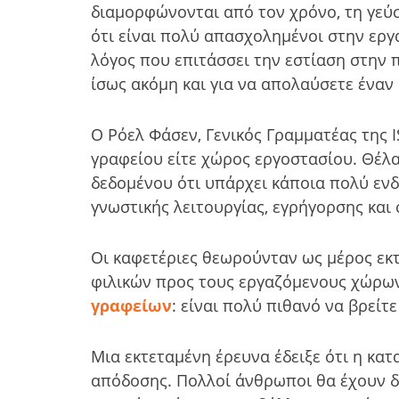
διαμορφώνονται από τον χρόνο, τη γεύσ
ότι είναι πολύ απασχολημένοι στην εργα
λόγος που επιτάσσει την εστίαση στην 
ίσως ακόμη και για να απολαύσετε έναν
Ο Ρόελ Φάσεν, Γενικός Γραμματέας της I
γραφείου είτε χώρος εργοστασίου. Θέλα
δεδομένου ότι υπάρχει κάποια πολύ ενδ
γνωστικής λειτουργίας, εγρήγορσης και
Οι καφετέριες θεωρούνταν ως μέρος εκτ
φιλικών προς τους εργαζόμενους χώρων
γραφείων
: είναι πολύ πιθανό να βρεί
Μια εκτεταμένη έρευνα έδειξε ότι η κα
απόδοσης. Πολλοί άνθρωποι θα έχουν δ