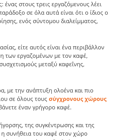
: ένας στους τρεις εργαζόμενους λέει
αράδοξο σε όλα αυτά είναι ότι ο ίδιος ο
ίησης, ενός σύντομου διαλείμματος,
ασίας, είτε αυτός είναι ένα περιβάλλον
η των εργαζομένων με τον καφέ,
συσχετισμούς μεταξύ καφεΐνης,
α, με την ανάπτυξη ολοένα και πιο
ίου σε όλους τους
σύγχρονους χώρους
βάνετε έναν γρήγορο καφέ.
ρήγορσης, της συγκέντρωσης και της
 η συνήθεια του καφέ στον χώρο