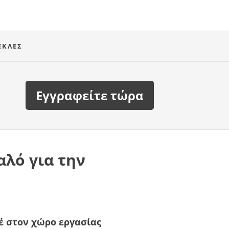
ΈΚΛΕΣ
Εγγραφείτε τώρα
αλό για την
 στον χώρο εργασίας