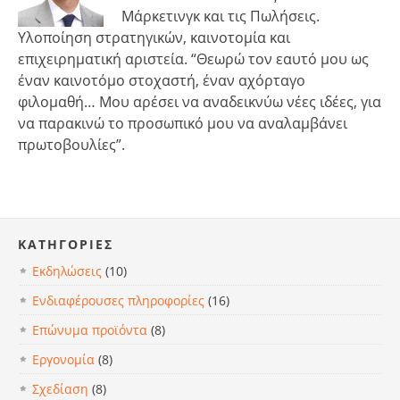
Μάρκετινγκ και τις Πωλήσεις.
Υλοποίηση στρατηγικών, καινοτομία και
επιχειρηματική αριστεία. “Θεωρώ τον εαυτό μου ως
έναν καινοτόμο στοχαστή, έναν αχόρταγο
φιλομαθή… Μου αρέσει να αναδεικνύω νέες ιδέες, για
να παρακινώ το προσωπικό μου να αναλαμβάνει
πρωτοβουλίες”.
KΑΤΗΓΟΡΊΕΣ
Εκδηλώσεις
(10)
Ενδιαφέρουσες πληροφορίες
(16)
Επώνυμα προϊόντα
(8)
Εργονομία
(8)
Σχεδίαση
(8)