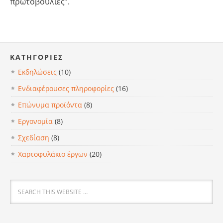
πρωτοβουλίες”.
KΑΤΗΓΟΡΊΕΣ
Εκδηλώσεις
(10)
Ενδιαφέρουσες πληροφορίες
(16)
Επώνυμα προϊόντα
(8)
Εργονομία
(8)
Σχεδίαση
(8)
Χαρτοφυλάκιο έργων
(20)