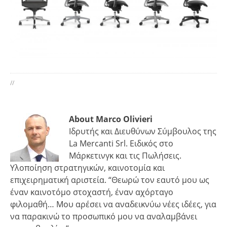
//
About Marco Olivieri
Ιδρυτής και Διευθύνων Σύμβουλος της
La Mercanti Srl. Ειδικός στο
Μάρκετινγκ και τις Πωλήσεις.
Υλοποίηση στρατηγικών, καινοτομία και
επιχειρηματική αριστεία. “Θεωρώ τον εαυτό μου ως
έναν καινοτόμο στοχαστή, έναν αχόρταγο
φιλομαθή… Μου αρέσει να αναδεικνύω νέες ιδέες, για
να παρακινώ το προσωπικό μου να αναλαμβάνει